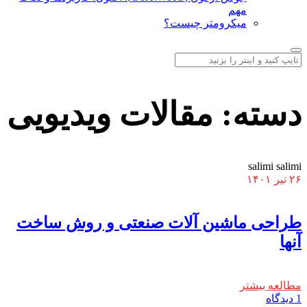
مهم
میکرومتر چیست؟
دسته:
مقالات ویدیویی
salimi salimi
۲۶ تیر ۱۴۰۱
طراحی ماشین آلات صنعتی و روش ساخت
آنها
مطالعه بیشتر
1 دیدگاه