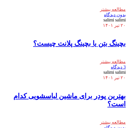
مطالعه بیشتر
بدون دیدگاه
salimi salimi
۲۰ تیر ۱۴۰۱
بچینگ بتن یا بچینگ پلانت چیست؟
مطالعه بیشتر
3 دیدگاه
salimi salimi
۲۰ تیر ۱۴۰۱
بهترین پودر برای ماشین لباسشویی کدام
است؟
مطالعه بیشتر
بدون دیدگاه