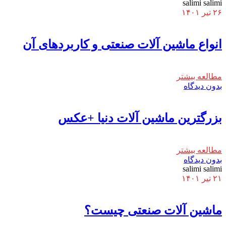
salimi salimi
۲۶ تیر ۱۴۰۱
انواع ماشین‌ آلات صنعتی و کاربردهای آن
مطالعه بیشتر
بدون دیدگاه
بزرگترین ماشین آلات دنیا +عکس
مطالعه بیشتر
بدون دیدگاه
salimi salimi
۲۱ تیر ۱۴۰۱
ماشین آلات صنعتی چیست؟