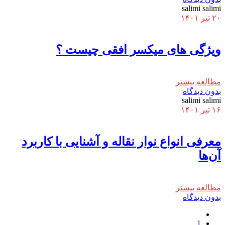
salimi salimi
۲۰ تیر ۱۴۰۱
ویژگی های میکسر افقی چیست ؟
مطالعه بیشتر
بدون دیدگاه
salimi salimi
۱۶ تیر ۱۴۰۱
معرفی انواع نوار نقاله و آشنایی با کاربرد
آن‌ها
مطالعه بیشتر
بدون دیدگاه
1