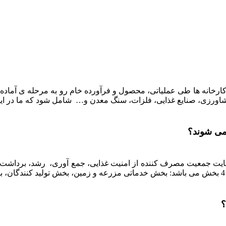
کارخانه ها طی عملیاتی، محصول و فرآورده خام رو به مرحله ی آماده س
شاورزی، صنایع غذایی، فلزات، سنگ معدن و… شامل شود که ما در این
می شوند؟
یت جمعیت مصرف کننده از امنیت غذایی، جمع آوری، رشد، برداشت، 
؟