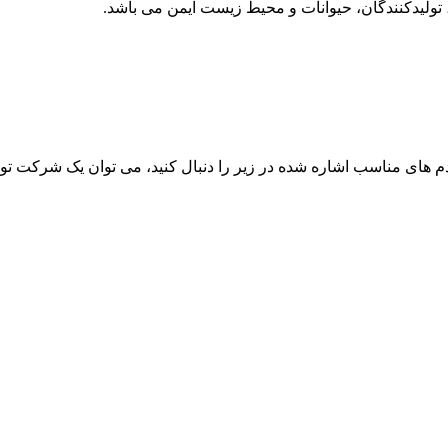
تولیدکنندگان، حیوانات و محیط زیست ایمن می باشد.
های مناسب اشاره شده در زیر را دنبال کنید، می توان یک شرکت تولی