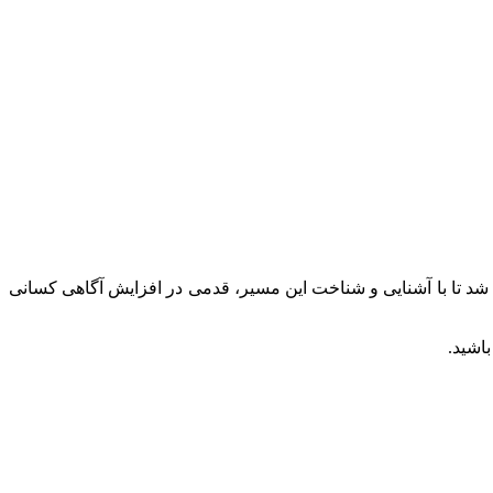
 شد تا با آشنایی و شناخت این مسیر، قدمی در افزایش آگاهی کسانی
اشید.