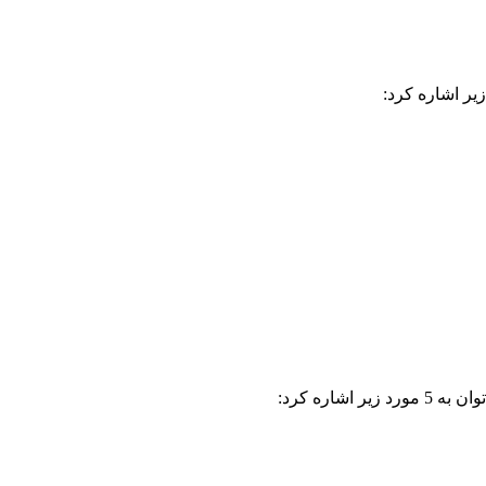
یر اشاره کرد:
شاره کرد: