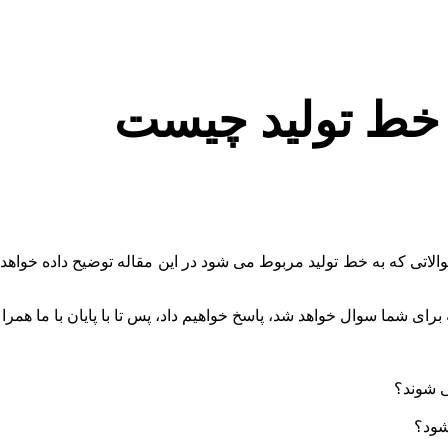
 خط تولید چیست
لاتی که به خط تولید مربوط می شود در این مقاله توضیح داده خواهد
ی شما سوال خواهد شد، پاسخ خواهیم داد، پس تا با پایان با ما همرا ب
ی شوند؟
شود؟