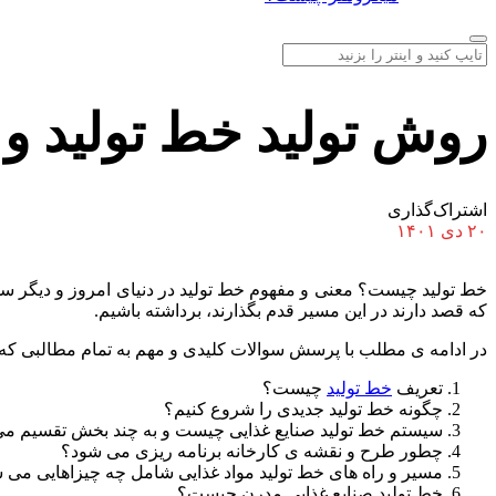
روش تولید خط تولید و
اشتراک‌گذاری
۲۰ دی ۱۴۰۱
خط تولید چیست؟ معنی و مفهوم خط تولید در دنیای امروز و دیگر سوا
که قصد دارند در این مسیر قدم بگذارند، برداشته باشیم.
در ادامه ی مطلب با پرسش سوالات کلیدی و مهم به تمام مطالبی که برا
تعریف
خط تولید
چیست؟
چگونه خط تولید جدیدی را شروع کنیم؟
سیستم خط تولید صنایع غذایی چیست و به چند بخش تقسیم م
چطور طرح و نقشه ی کارخانه برنامه ریزی می شود؟
مسیر و راه های خط تولید مواد غذایی شامل چه چیزاهایی می 
خط تولید صنایع غذایی مدرن چیست؟