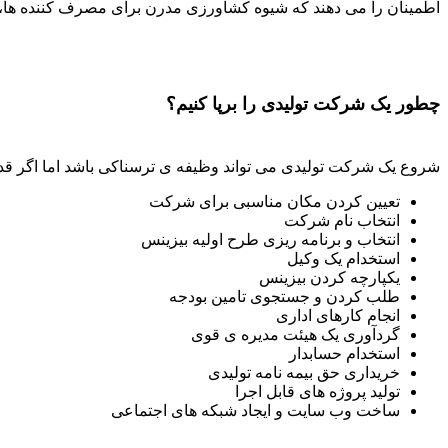
اطمینان را می دهند که شیوه کشاورزی مدرن برای مصرف کننده ها، 
چطور یک شرکت تولیدی را برپا کنیم؟
شروع یک شرکت تولیدی می تواند وظیفه ی ترسناکی باشد اما اگر قدم 
تعیین کردن مکان مناسبی برای شرکت
انتخاب نام شرکت
انتخاب و برنامه ریزی طرح اولیه بیزینس
استخدام یک وکیل
یکپارچه کردن بیزینس
طلب کردن و جستجوی تامین بودجه
انجام کارهای اداری
گردآوری یک هیئت مدیره ی قوی
استخدام حسابدار
خریداری حق بیمه نامه تولیدی
تولید پروژه های قابل اجرا
ساخت وب سایت و ایجاد شبکه های اجتماعی