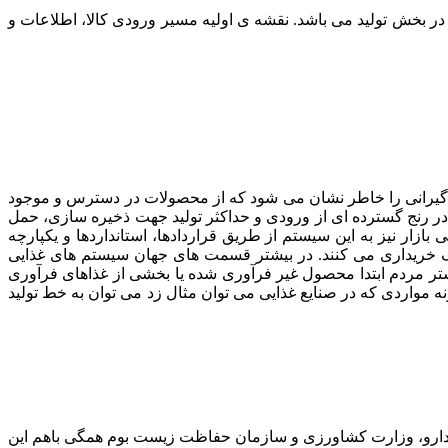
ر بخش تولید می باشد. نقشه ی اولیه مسیر ورودی کالا، اطلاعات و
ی گیرانی را خاطر نشان می شود که از محصولات در دسترس و موجود
ر رنج گسترده ای از ورودی و حداکثر تولید جهت ذخیره سازی، حمل
ار نیز به این سیستم از طریق قراردادها، استانداردها و یکپارچه
 خریداری می کنند. در بیشتر قسمت های جهان سیستم های غذایی
شتر مردم ابتدا محصول غیر فرآوری شده یا بخشی از غذاهای فرآوری
مواردی که در صنایع غذایی می توان مثال زد می توان به خط تولید
و دارو، وزارت کشاورزی و سازمان حفاظت زیست بوم همگی باهم این