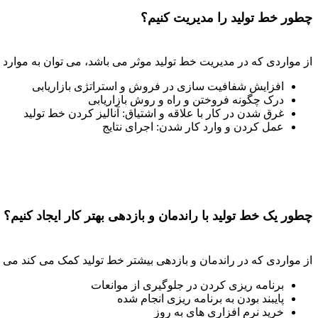
چطور خط تولید را مدیریت کنیم؟
از مواردی که در مدیریت خط تولید موثر می باشد، می توان به موارد ز
افزایش شفافیت سازی در فروش و استراتژی بازاریابی
درک چگونه فروختن و راه و روش بازاریابی
غرق شدن در کار با علاقه و اشتیاق: آنالیز کردن خط تولید
عمل کردن و وارد کار شدن: اجرای نتایج
چطور یک خط تولید با راندمان و بازدهی بهتر کار ایجاد کنیم؟
از مواردی که در راندمان و بازدهی بیشتر خط تولید کمک می کند می توان به 5 مورد زیر ا
برنامه ریزی کردن در جلوگیری از موانعات
پایبند بودن به برنامه ریزی انجام شده
خرید نرم افزاری های به روز