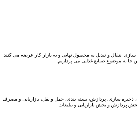
ازی انتقال و تبدیل به محصول نهایی و به بازار کار عرضه می کنند.
 جا به موضوع صنایع غذایی می پردازیم.
ذخیره سازی، پردازش، بسته بندی، حمل و نقل، بازاریابی و مصرف