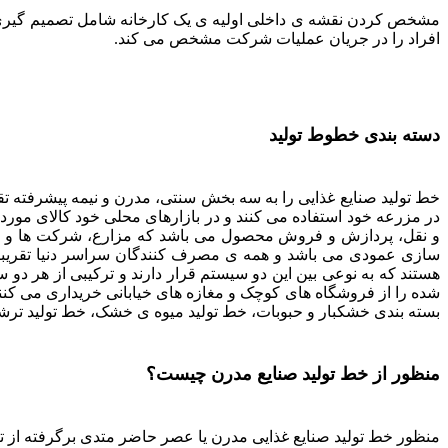
مشخص کردن نقشه ی داخلی اولیه ی یک کارخانه شامل تصمیم گیری قرا
افراد را در جریان عملیات شرکت مشخص می کند.
دسته بندی خطوط تولید
خط تولید صنایع غذایی را به سه بخش سنتی، مدرن و نیمه پیشرفته 
در مزرعه خود استفاده می کنند و در بازارهای محلی خود کالای مو
و نقل، پردازش و فروش محصول می باشد که مزارع، شرکت ها و تاجران
سازی عمودی می باشد و همه ی مصرف کنندگان سراسر دنیا تقریبا
هستند که به نوعی بین این دو سیستم قرار دارند و ترکیبی از هر د
شده را از فروشگاه های کوچک و مغازه های خیابانی خریداری می کنن
بسته بندی خشکبار و حبوبات، خط تولید میوه ی خشک، خط تولید ترشی
منظور از خط تولید صنایع مدرن چیست؟
منظور خط تولید صنایع غذایی مدرن یا عصر حاضر متدی برگرفته از 