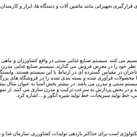
رگیری تجهیزاتی مانند ماشین آلات و دستگاه ها، ابزار و کارمندان د
تقسیم می کنند. سیستم صنایع غذایی سنتی در واقع کشاورزان و ماه
رد نظر خود را در معرض فروش می گذارند. سیستم صنایع غذایی مدرن د
 در مقیاس گسترده ای در ارتباط با این سیستم هستند. وابستگی باز
 محصولات فرآوری شده و بسته بندی شده را در فروشگاه های بزرگ
و سیستم سنتی و مدرن می باشد. در بیشتر بخش آسیا به عنوان مثال بی
د و در بخش پردازش به سرعت ترکیب و مدرن سازی می کنند. از نمونه 
، خط تولید سبزیجات، خط تولید شیره انگور و… اشاره کرد.
تکنولوژی است برای حداکثر بازدهی تولیدات کشاورزی. سازمان غذا 