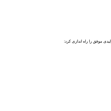
دی موفق را راه اندازی کرد: