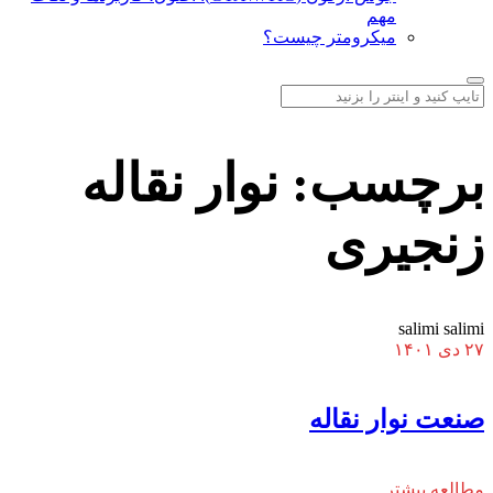
مهم
میکرومتر چیست؟
برچسب:
نوار نقاله
زنجیری
salimi salimi
۲۷ دی ۱۴۰۱
صنعت نوار نقاله
مطالعه بیشتر