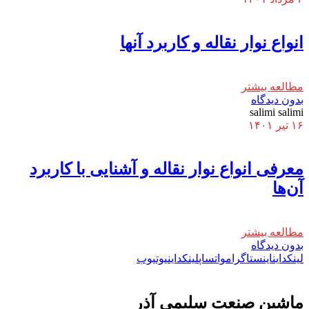
انواع نوار نقاله و کاربرد آنها
مطالعه بیشتر
بدون دیدگاه
salimi salimi
۱۶ تیر ۱۴۰۱
معرفی انواع نوار نقاله و آشنایی با کاربرد
آن‌ها
مطالعه بیشتر
بدون دیدگاه
لینکداین
اینستاگرام
واتساپ
لینکداین
یوتیوب
ماشين صنعت سليمی آذر