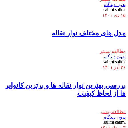
بدون دیدگاه
salimi salimi
۱۵ دی ۱۴۰۱
مدل های مختلف نوار نقاله
مطالعه بیشتر
بدون دیدگاه
salimi salimi
۲۶ آذر ۱۴۰۱
بررسی بهترین نوار نقاله ها و برترین کانوایر
ها از لحاظ کیفیت
مطالعه بیشتر
بدون دیدگاه
salimi salimi
۳ مرداد ۱۴۰۱