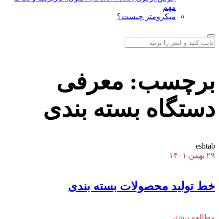
مهم
میکرومتر چیست؟
برچسب:
معرفی
دستگاه بسته بندی
eshtab
۲۹ بهمن ۱۴۰۱
خط تولید محصولات بسته بندی
مطالعه بیشتر