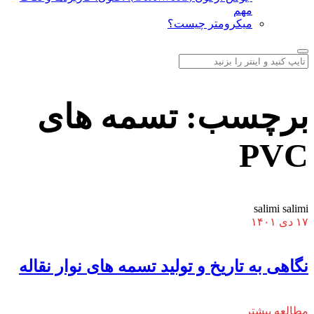
مهم
میکرومتر چیست؟
برچسب:
تسمه های
PVC
salimi salimi
۱۷ دی ۱۴۰۱
نگاهی به تاریخ و تولید تسمه های نوار نقاله
مطالعه بیشتر