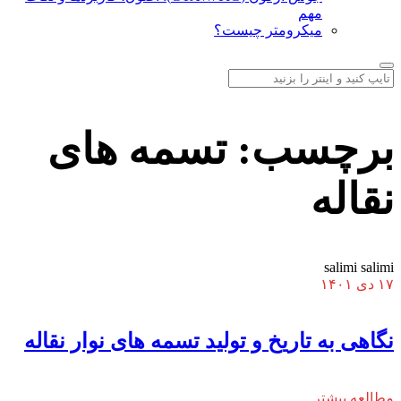
مهم
میکرومتر چیست؟
برچسب:
تسمه های
نقاله
salimi salimi
۱۷ دی ۱۴۰۱
نگاهی به تاریخ و تولید تسمه های نوار نقاله
مطالعه بیشتر