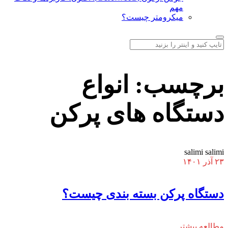
مهم
میکرومتر چیست؟
برچسب:
انواع
دستگاه های پرکن
salimi salimi
۲۳ آذر ۱۴۰۱
دستگاه پرکن بسته بندی چیست؟
مطالعه بیشتر