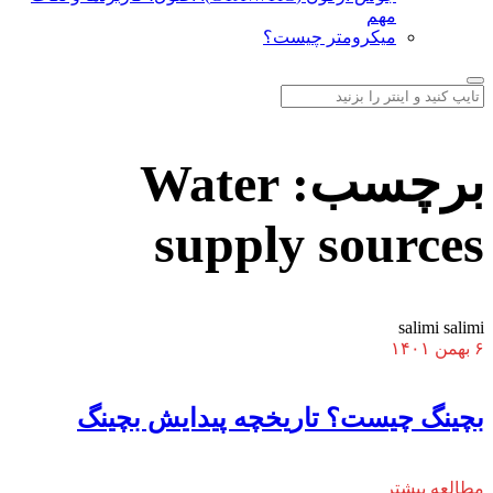
مهم
میکرومتر چیست؟
برچسب:
Water
supply sources
salimi salimi
۶ بهمن ۱۴۰۱
بچینگ چیست؟ تاریخچه پیدایش بچینگ
مطالعه بیشتر