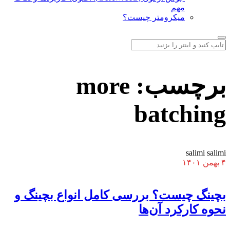
مهم
میکرومتر چیست؟
برچسب:
more
batching
salimi salimi
۴ بهمن ۱۴۰۱
بچینگ چیست؟ بررسی کامل انواع بچینگ و
نحوه کارکرد آن‌ها