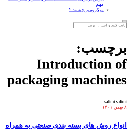
مهم
میکرومتر چیست؟
برچسب:
Introduction of
packaging machines
salimi salimi
۸ بهمن ۱۴۰۱
انواع روش های بسته بندی صنعتی به همراه