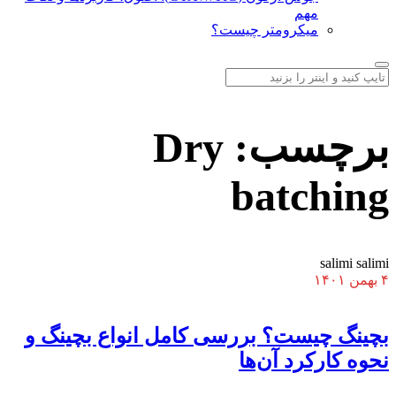
مهم
میکرومتر چیست؟
برچسب:
Dry
batching
salimi salimi
۴ بهمن ۱۴۰۱
بچینگ چیست؟ بررسی کامل انواع بچینگ و
نحوه کارکرد آن‌ها