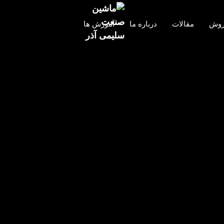
روش
مقالات
درباره ما
آموزش ها
Salimi Salimi
۲۶ تیر ۱۴۰۱