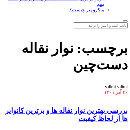
مهم
میکرومتر چیست؟
برچسب:
نوار نقاله
دست‌چین
salimi salimi
۲۶ آذر ۱۴۰۱
بررسی بهترین نوار نقاله ها و برترین کانوایر
ها از لحاظ کیفیت