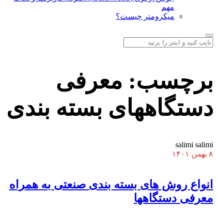
مهم
میکرومتر چیست؟
برچسب:
معرفی
دستگاههای بسته بندی
salimi salimi
۸ بهمن ۱۴۰۱
انواع روش های بسته بندی صنعتی به همراه
معرفی دستگاهها