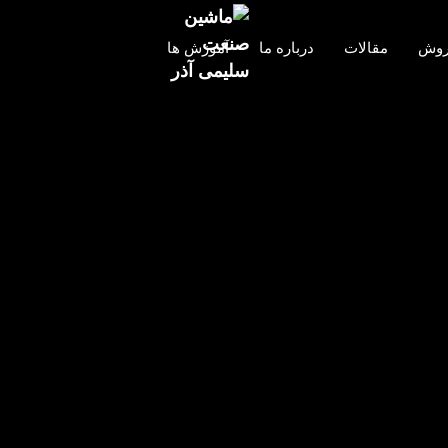
روش
مقالات
درباره ما
آموزش ها
Eshtab
۲ خرداد ۱۴۰۲