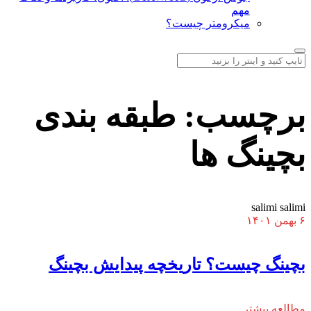
مهم
میکرومتر چیست؟
برچسب:
طبقه بندی
بچینگ ها
salimi salimi
۶ بهمن ۱۴۰۱
بچینگ چیست؟ تاریخچه پیدایش بچینگ
مطالعه بیشتر