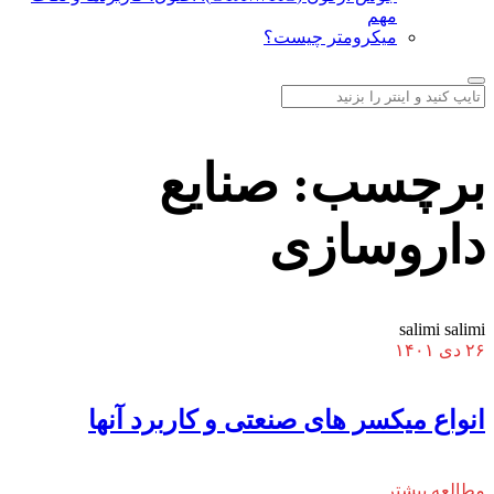
مهم
میکرومتر چیست؟
برچسب:
صنایع
داروسازی
salimi salimi
۲۶ دی ۱۴۰۱
انواع میکسر های صنعتی و کاربرد آنها
مطالعه بیشتر