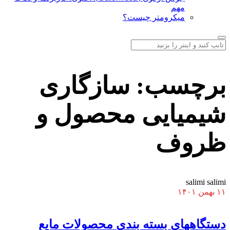
مهم
میکرومتر چیست؟
برچسب:
سازگاری
شیمیایی محصول و
ظروف
salimi salimi
۱۱ بهمن ۱۴۰۱
دستگاههای بسته بندی محصولات مایع