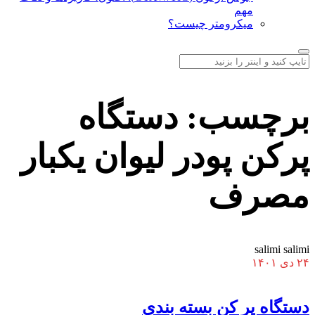
مهم
میکرومتر چیست؟
برچسب:
دستگاه
پرکن پودر لیوان یکبار
مصرف
salimi salimi
۲۴ دی ۱۴۰۱
دستگاه پر کن بسته بندی