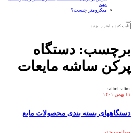
مهم
میکرومتر چیست؟
برچسب:
دستگاه
پرکن ساشه مایعات
salimi salimi
۱۱ بهمن ۱۴۰۱
دستگاههای بسته بندی محصولات مایع
مطالعه بیشتر