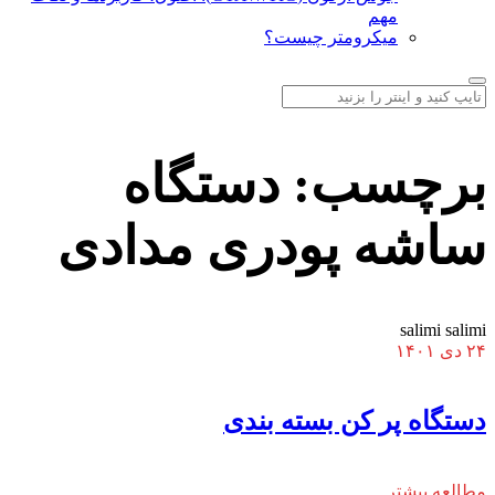
مهم
میکرومتر چیست؟
برچسب:
دستگاه
ساشه پودری مدادی
salimi salimi
۲۴ دی ۱۴۰۱
دستگاه پر کن بسته بندی
مطالعه بیشتر