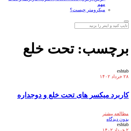
مهم
میکرومتر چیست؟
برچسب:
تحت خلع
eshtab
۲۸ خرداد ۱۴۰۲
کاربرد میکسر های تحت خلع و دوجداره
مطالعه بیشتر
بدون دیدگاه
eshtab
۲ خرداد ۱۴۰۲