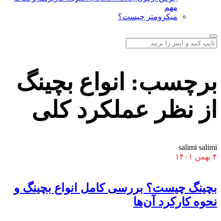
مهم
میکرومتر چیست؟
برچسب:
انواع بچینگ
از نظر عملکرد کلی
salimi salimi
۴ بهمن ۱۴۰۱
بچینگ چیست؟ بررسی کامل انواع بچینگ و
نحوه کارکرد آن‌ها