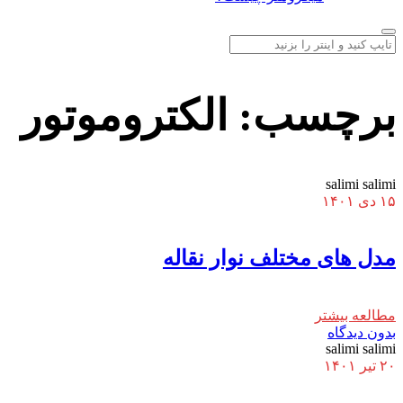
برچسب:
الکتروموتور
salimi salimi
۱۵ دی ۱۴۰۱
مدل های مختلف نوار نقاله
مطالعه بیشتر
بدون دیدگاه
salimi salimi
۲۰ تیر ۱۴۰۱