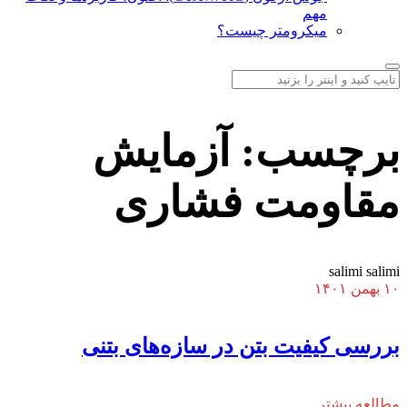
مهم
میکرومتر چیست؟
برچسب:
آزمایش
مقاومت فشاری
salimi salimi
۱۰ بهمن ۱۴۰۱
بررسی کیفیت بتن در سازه‌های بتنی
مطالعه بیشتر