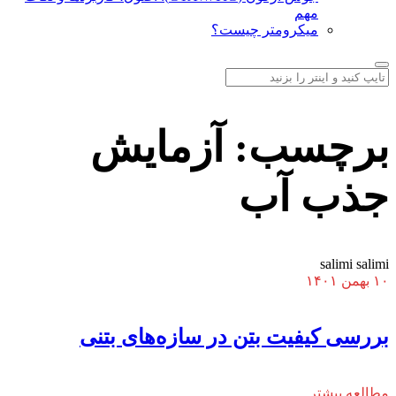
مهم
میکرومتر چیست؟
برچسب:
آزمایش
جذب آب
salimi salimi
۱۰ بهمن ۱۴۰۱
بررسی کیفیت بتن در سازه‌های بتنی
مطالعه بیشتر