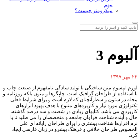
مهم
میکرومتر چیست؟
آلبوم 3
۲۲ مهر ۱۳۹۷
لورم ایپسوم متن ساختگی با تولید سادگی نامفهوم از صنعت چاپ و
با استفاده از طراحان گرافیک است. چاپگرها و متون بلکه روزنامه و
مجله در ستون و سطرآنچنان که لازم است و برای شرایط فعلی
تکنولوژی مورد نیاز و کاربردهای متنوع با هدف بهبود ابزارهای
کاربردی می باشد. کتابهای زیادی در شصت و سه درصد گذشته،
حال و آینده شناخت فراوان جامعه و متخصصان را می طلبد تا با
نرم افزارها شناخت بیشتری را برای طراحان رایانه ای علی
الخصوص طراحان خلاقی و فرهنگ پیشرو در زبان فارسی ایجاد
کرد.