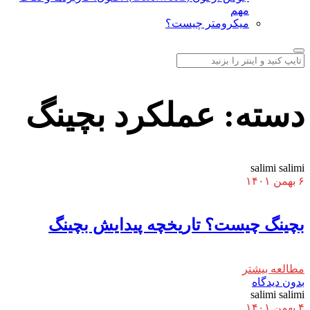
مهم
میکرومتر چیست؟
دسته:
عملکرد بچینگ
salimi salimi
۶ بهمن ۱۴۰۱
بچینگ چیست؟ تاریخچه پیدایش بچینگ
مطالعه بیشتر
بدون دیدگاه
salimi salimi
۴ بهمن ۱۴۰۱