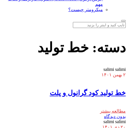
مهم
میکرومتر چیست؟
دسته:
خط تولید
salimi salimi
۲ بهمن ۱۴۰۱
خط تولید کود گرانول و پلت
مطالعه بیشتر
بدون دیدگاه
salimi salimi
۲۰ دی ۱۴۰۱