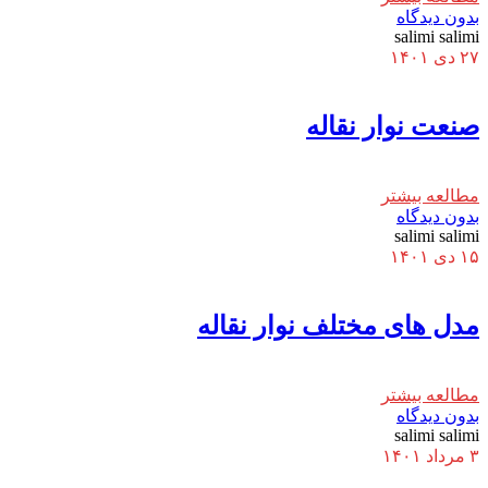
بدون دیدگاه
salimi salimi
۲۷ دی ۱۴۰۱
صنعت نوار نقاله
مطالعه بیشتر
بدون دیدگاه
salimi salimi
۱۵ دی ۱۴۰۱
مدل های مختلف نوار نقاله
مطالعه بیشتر
بدون دیدگاه
salimi salimi
۳ مرداد ۱۴۰۱