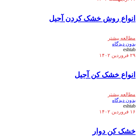
انواع روش خشک کردن آجیل
مطالعه بیشتر
بدون دیدگاه
eshtab
۲۹ فروردین ۱۴۰۲
انواع خشک کن آجیل
مطالعه بیشتر
بدون دیدگاه
eshtab
۱۶ فروردین ۱۴۰۲
خشک کن دوار