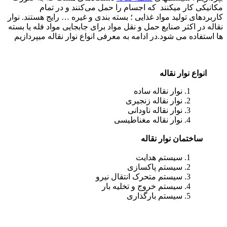
مکانیکی کار میکنند که اجسام را حمل می‌کنند و در تمام
کاربردهای تولید مواد غذایی ؛ بسته بندی و غیره … رایج هستند. نوار
نقاله در اکثر صنایع حمل و نقل مواد برای جابجایی مواد فله یا بسته
ها استفاده می شود.در ادامه به معرفی انواع نوار نقاله میپردازیم
انواع نوار نقاله
نوار نقاله ساده
نوار نقاله زنجیری
نوار نقاله ناودانی
نوار نقاله مغناطیسی
ساختمان نوار نقاله
سیستم هدایت
سیستم پاکسازی
سیستم متحرک انتقال نیرو
سیستم خروج و تخلیه بار
سیستم بارگذاری