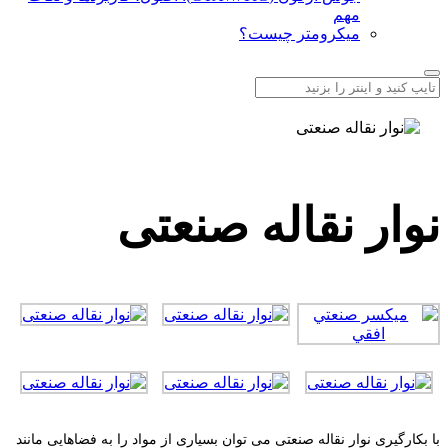
مهم
میکرومتر چیست؟
نوار نقاله صنعتی
با بکارگیری نوار نقاله صنعتی می توان بسیاری از مواد را به فضاهایی مانند